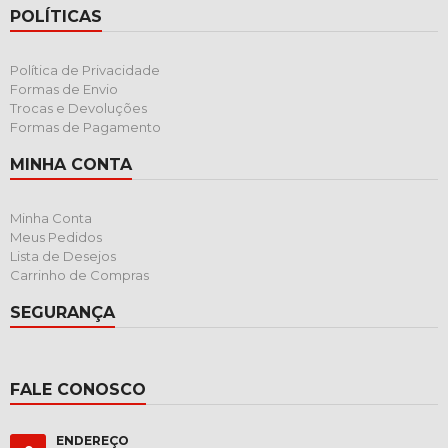
POLÍTICAS
Política de Privacidade
Formas de Envio
Trocas e Devoluções
Formas de Pagamento
MINHA CONTA
Minha Conta
Meus Pedidos
Lista de Desejos
Carrinho de Compras
SEGURANÇA
FALE CONOSCO
ENDEREÇO