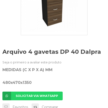
Arquivo 4 gavetas DP 40 Dalpra
Seja o primeiro a avaliar este produto
MEDIDAS (C X P X A) MM
480x470x1350
SOLICITAR VIA WHATSAPP
Favoritos
Comparar