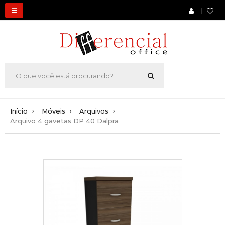
Início
Móveis
Arquivos
Arquivo 4 gavetas DP 40 Dalpra